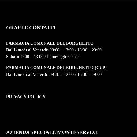
ORARI E CONTATTI
FARMACIA COMUNALE DEL BORGHETTO
Dal Lunedì al Venerdì
: 09:00 – 13:00 / 16:00 – 20:00
Sabato
: 9:00 – 13:00 / Pomeriggio Chiuso
FARMACIA COMUNALE DEL BORGHETTO (CUP)
Dal Lunedì al Venerdì
: 09:30 – 12:00 / 16:30 – 19:00
PRIVACY POLICY
AZIENDA SPECIALE MONTESERVIZI