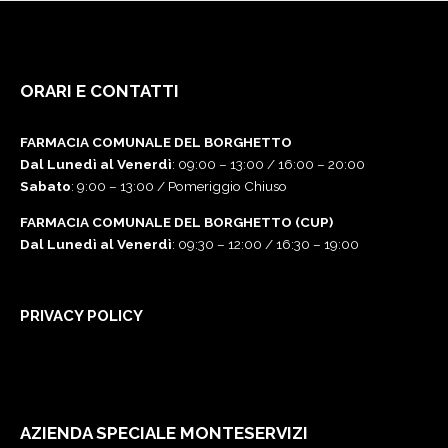
ORARI E CONTATTI
FARMACIA COMUNALE DEL BORGHETTO
Dal Lunedì al Venerdì
: 09:00 – 13:00 / 16:00 – 20:00
Sabato
: 9:00 – 13:00 / Pomeriggio Chiuso
FARMACIA COMUNALE DEL BORGHETTO (CUP)
Dal Lunedì al Venerdì
: 09:30 – 12:00 / 16:30 – 19:00
PRIVACY POLICY
AZIENDA SPECIALE MONTESERVIZI