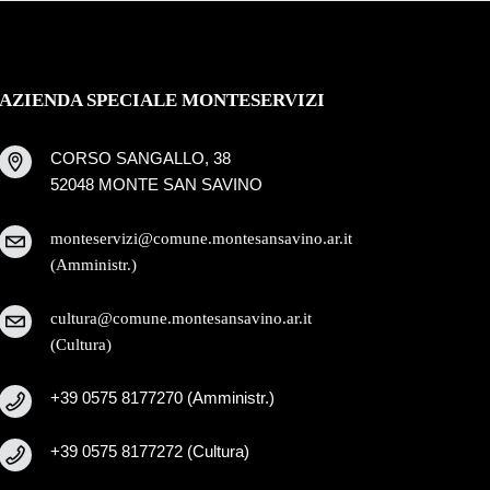
AZIENDA SPECIALE MONTESERVIZI
CORSO SANGALLO, 38
52048 MONTE SAN SAVINO
monteservizi@comune.montesansavino.ar.it
(Amministr.)
cultura@comune.montesansavino.ar.it
(Cultura)
+39 0575 8177270 (Amministr.)
+39 0575 8177272 (Cultura)