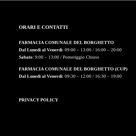
ORARI E CONTATTI
FARMACIA COMUNALE DEL BORGHETTO
Dal Lunedì al Venerdì
: 09:00 – 13:00 / 16:00 – 20:00
Sabato
: 9:00 – 13:00 / Pomeriggio Chiuso
FARMACIA COMUNALE DEL BORGHETTO (CUP)
Dal Lunedì al Venerdì
: 09:30 – 12:00 / 16:30 – 19:00
PRIVACY POLICY