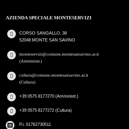
AZIENDA SPECIALE MONTESERVIZI
CORSO SANGALLO, 38
52048 MONTE SAN SAVINO
monteservizi@comune.montesansavino.ar.it
(Amministr.)
cultura@comune.montesansavino.ar.it
(Cultura)
+39 0575 8177270 (Amministr.)
+39 0575 8177272 (Cultura)
P.i. 01762730511