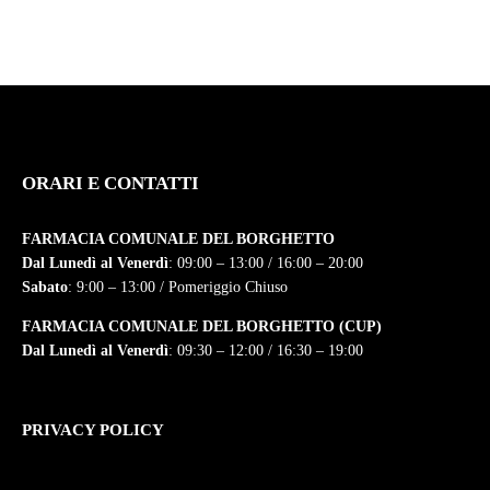
ORARI E CONTATTI
FARMACIA COMUNALE DEL BORGHETTO
Dal Lunedì al Venerdì
: 09:00 – 13:00 / 16:00 – 20:00
Sabato
: 9:00 – 13:00 / Pomeriggio Chiuso
FARMACIA COMUNALE DEL BORGHETTO (CUP)
Dal Lunedì al Venerdì
: 09:30 – 12:00 / 16:30 – 19:00
PRIVACY POLICY