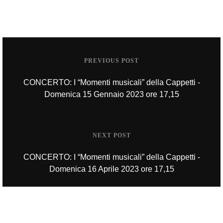
PREVIOUS POST
CONCERTO: I “Momenti musicali” della Cappetti -
Domenica 15 Gennaio 2023 ore 17,15
NEXT POST
CONCERTO: I “Momenti musicali” della Cappetti -
Domenica 16 Aprile 2023 ore 17,15