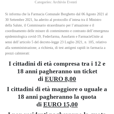
Categories:
Archivio Eventi
Si informa che la Farmacia Comunale Borghetto dal 06 Agosto 2021 al
30 Settembre 2021, ha aderito al protocollo d’intesa tra il Ministro
della Salute, il Commissario straordinario per l’attuazione e il
coordinamento delle misure di contenimento e contrasto dell’emergenza
epidemiologica covid-19, Federfarma, Assofarm e FarmacieUnite ai
sensi dell’articolo 5 del decreto-legge 23 Luglio 2021, n. 105, relativo
alla somministrazione, a richiesta, di test antigeni rapidi in farmacia a
prezzi calmierati:
I cittadini di età compresa tra i 12 e
18 anni pagheranno un ticket
di
EURO 8,00
I cittadini di età maggiore o uguale a
18 anni pagheranno la quota
di
EURO 15,00