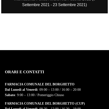
Settembre 2021 - 23 Settembre 2021)
ORARI E CONTATTI
FARMACIA COMUNALE DEL BORGHETTO
Dal Lunedì al Venerdì
: 09:00 – 13:00 / 16:00 – 20:00
Sabato
: 9:00 – 13:00 / Pomeriggio Chiuso
FARMACIA COMUNALE DEL BORGHETTO (CUP)
Dal Lunedì al Venerdì
: 09:30 – 12:00 / 16:30 – 19:00