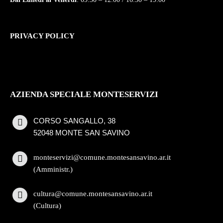
PRIVACY POLICY
AZIENDA SPECIALE MONTESERVIZI
CORSO SANGALLO, 38
52048 MONTE SAN SAVINO
monteservizi@comune.montesansavino.ar.it
(Amministr.)
cultura@comune.montesansavino.ar.it
(Cultura)