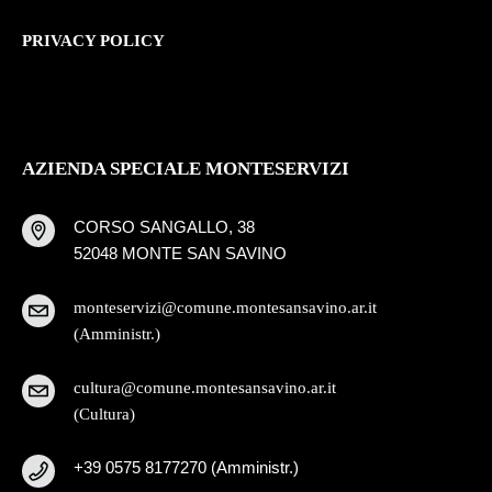
PRIVACY POLICY
AZIENDA SPECIALE MONTESERVIZI
CORSO SANGALLO, 38
52048 MONTE SAN SAVINO
monteservizi@comune.montesansavino.ar.it
(Amministr.)
cultura@comune.montesansavino.ar.it
(Cultura)
+39 0575 8177270 (Amministr.)