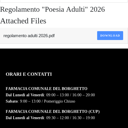
Regolamento "Poesia Adulti" 2026
Attached Files
regolamento adulti 2026.pdf
DOWNLOAD
ORARI E CONTATTI
FARMACIA COMUNALE DEL BORGHETTO
Dal Lunedì al Venerdì
: 09:00 – 13:00 / 16:00 – 20:00
Sabato
: 9:00 – 13:00 / Pomeriggio Chiuso
FARMACIA COMUNALE DEL BORGHETTO (CUP)
Dal Lunedì al Venerdì
: 09:30 – 12:00 / 16:30 – 19:00