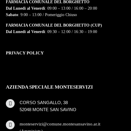
FARMACIA COMUNALE DEL BORGHETTO
Dal Lunedì al Venerdì
: 09:00 – 13:00 / 16:00 – 20:00
Sabato
: 9:00 – 13:00 / Pomeriggio Chiuso
FARMACIA COMUNALE DEL BORGHETTO (CUP)
Dal Lunedì al Venerdì
: 09:30 – 12:00 / 16:30 – 19:00
PRIVACY POLICY
AZIENDA SPECIALE MONTESERVIZI
CORSO SANGALLO, 38
52048 MONTE SAN SAVINO
monteservizi@comune.montesansavino.ar.it