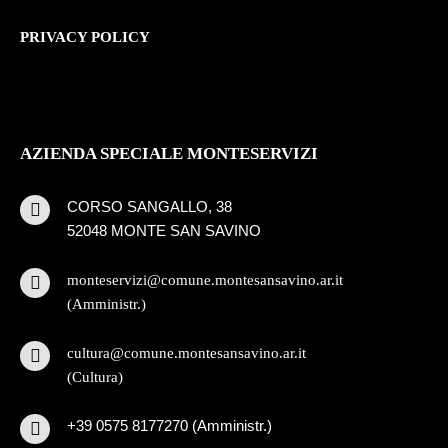
PRIVACY POLICY
AZIENDA SPECIALE MONTESERVIZI
CORSO SANGALLO, 38
52048 MONTE SAN SAVINO
monteservizi@comune.montesansavino.ar.it
(Amministr.)
cultura@comune.montesansavino.ar.it
(Cultura)
+39 0575 8177270 (Amministr.)