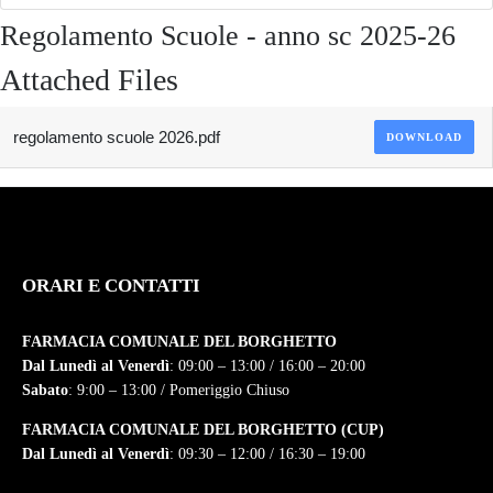
Regolamento Scuole - anno sc 2025-26
Attached Files
regolamento scuole 2026.pdf
DOWNLOAD
ORARI E CONTATTI
FARMACIA COMUNALE DEL BORGHETTO
Dal Lunedì al Venerdì
: 09:00 – 13:00 / 16:00 – 20:00
Sabato
: 9:00 – 13:00 / Pomeriggio Chiuso
FARMACIA COMUNALE DEL BORGHETTO (CUP)
Dal Lunedì al Venerdì
: 09:30 – 12:00 / 16:30 – 19:00