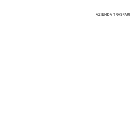
AZIENDA TRASPA