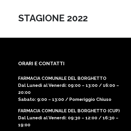
STAGIONE 2022
ORARI E CONTATTI
FARMACIA COMUNALE DEL BORGHETTO
Dal Lunedì al Venerdì
: 09:00 – 13:00 / 16:00 –
20:00
Sabato
: 9:00 – 13:00 / Pomeriggio Chiuso
FARMACIA COMUNALE DEL BORGHETTO (CUP)
Dal Lunedì al Venerdì
: 09:30 – 12:00 / 16:30 –
19:00