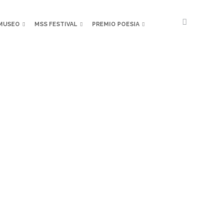
MUSEO
MSS FESTIVAL
PREMIO POESIA