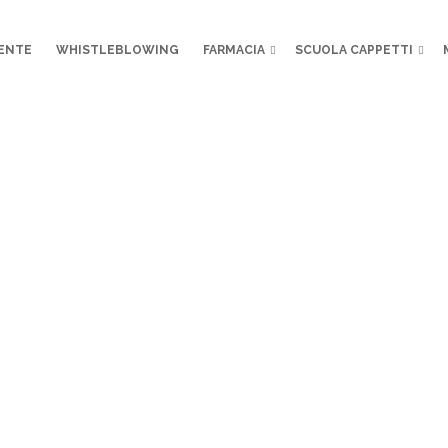
RENTE
WHISTLEBLOWING
FARMACIA
SCUOLA CAPPETTI