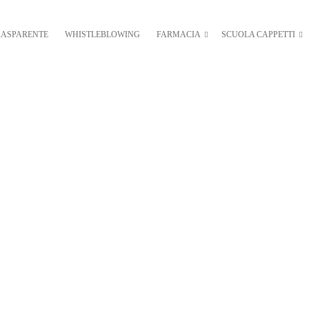
RASPARENTE
WHISTLEBLOWING
FARMACIA
SCUOLA CAPPETTI