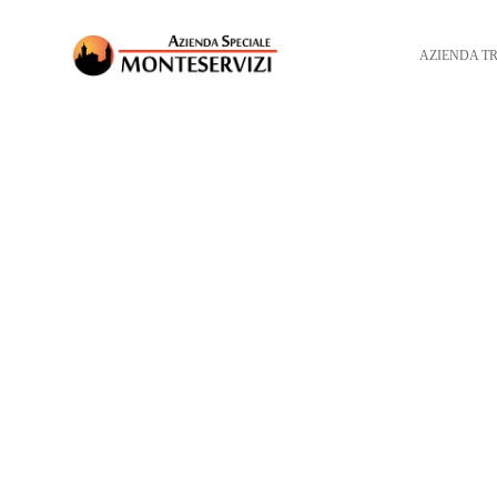
AZIENDA T