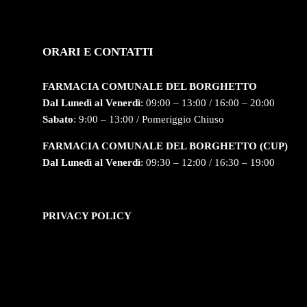
ORARI E CONTATTI
FARMACIA COMUNALE DEL BORGHETTO
Dal Lunedì al Venerdì
: 09:00 – 13:00 / 16:00 – 20:00
Sabato
: 9:00 – 13:00 / Pomeriggio Chiuso
FARMACIA COMUNALE DEL BORGHETTO (CUP)
Dal Lunedì al Venerdì
: 09:30 – 12:00 / 16:30 – 19:00
PRIVACY POLICY