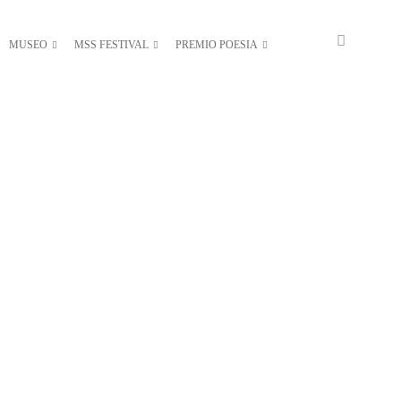
MUSEO
MSS FESTIVAL
PREMIO POESIA