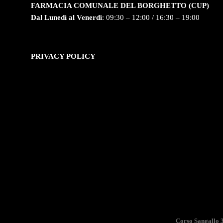
FARMACIA COMUNALE DEL BORGHETTO (CUP)
Dal Lunedì al Venerdì
: 09:30 – 12:00 / 16:30 – 19:00
PRIVACY POLICY
Corso Sangallo 