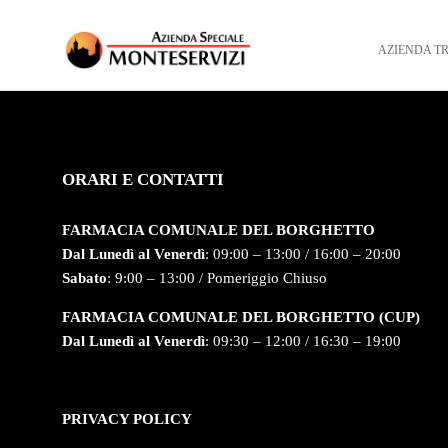
AZIENDA T
ORARI E CONTATTI
FARMACIA COMUNALE DEL BORGHETTO
Dal Lunedì al Venerdì
: 09:00 – 13:00 / 16:00 – 20:00
Sabato
: 9:00 – 13:00 / Pomeriggio Chiuso
FARMACIA COMUNALE DEL BORGHETTO (CUP)
Dal Lunedì al Venerdì
: 09:30 – 12:00 / 16:30 – 19:00
PRIVACY POLICY