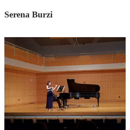
Serena Burzi