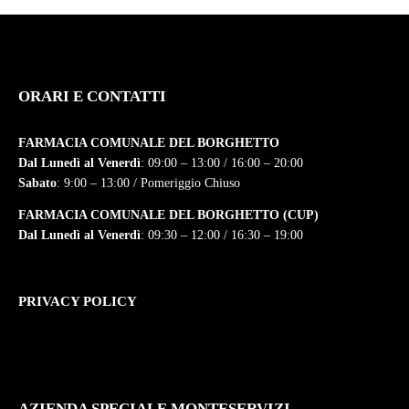
ORARI E CONTATTI
FARMACIA COMUNALE DEL BORGHETTO
Dal Lunedì al Venerdì
: 09:00 – 13:00 / 16:00 – 20:00
Sabato
: 9:00 – 13:00 / Pomeriggio Chiuso
FARMACIA COMUNALE DEL BORGHETTO (CUP)
Dal Lunedì al Venerdì
: 09:30 – 12:00 / 16:30 – 19:00
PRIVACY POLICY
AZIENDA SPECIALE MONTESERVIZI