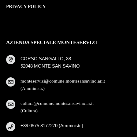
PRIVACY POLICY
AZIENDA SPECIALE MONTESERVIZI
CORSO SANGALLO, 38
52048 MONTE SAN SAVINO
monteservizi@comune.montesansavino.ar.it
(Amministr.)
cultura@comune.montesansavino.ar.it
(Cultura)
+39 0575 8177270 (Amministr.)