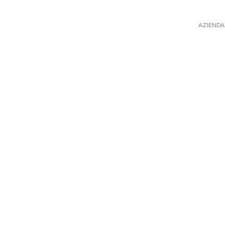
AZIENDA