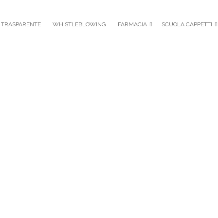
 TRASPARENTE
WHISTLEBLOWING
FARMACIA
SCUOLA CAPPETTI