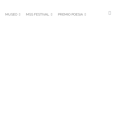
MUSEO
MSS FESTIVAL
PREMIO POESIA