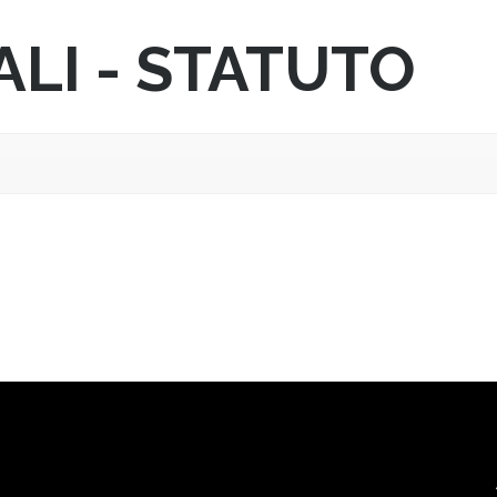
ALI - STATUTO