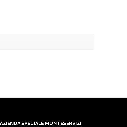
AZIENDA SPECIALE MONTESERVIZI