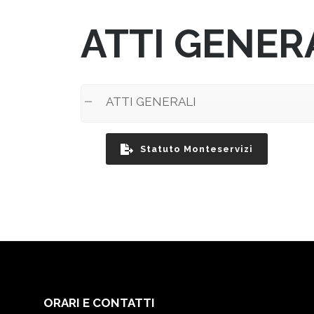
ATTI GENER
ATTI GENERALI
Statuto Monteservizi
ORARI E CONTATTI