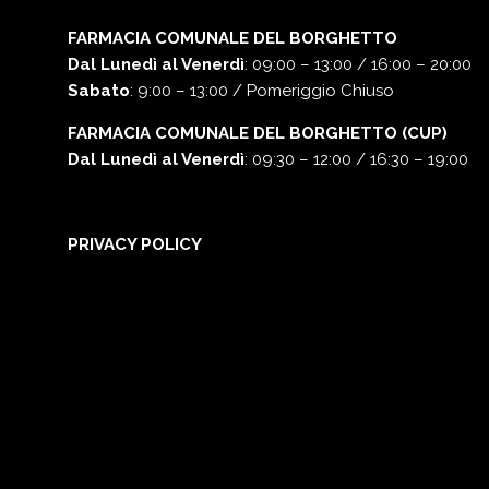
FARMACIA COMUNALE DEL BORGHETTO
Dal Lunedì al Venerdì
: 09:00 – 13:00 / 16:00 – 20:00
Sabato
: 9:00 – 13:00 / Pomeriggio Chiuso
FARMACIA COMUNALE DEL BORGHETTO (CUP)
Dal Lunedì al Venerdì
: 09:30 – 12:00 / 16:30 – 19:00
PRIVACY POLICY