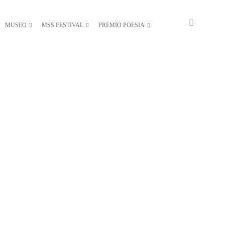
MUSEO
MSS FESTIVAL
PREMIO POESIA