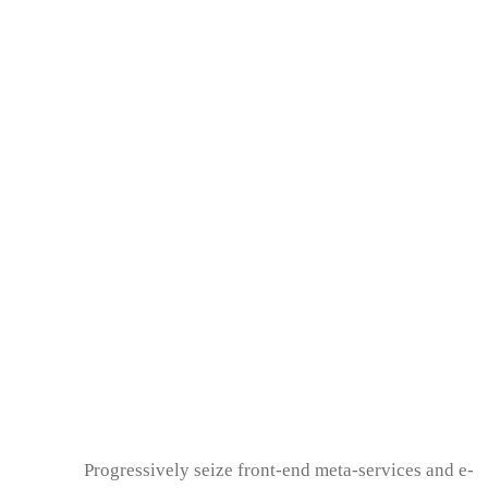
Progressively seize front-end meta-services and e-