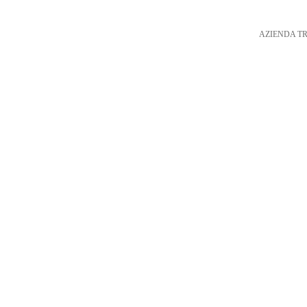
AZIENDA T