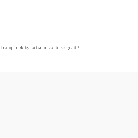
I campi obbligatori sono contrassegnati
*