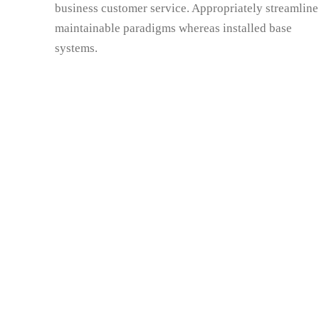
business customer service. Appropriately streamline
maintainable paradigms whereas installed base
systems.