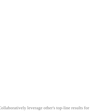
Collaboratively leverage other's top-line results for