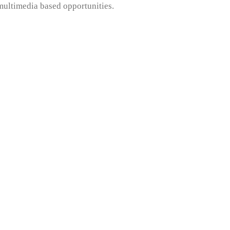
multimedia based opportunities.