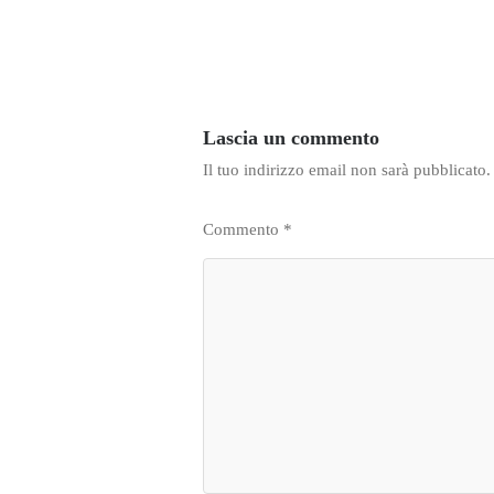
Lascia un commento
Il tuo indirizzo email non sarà pubblicato.
Commento
*