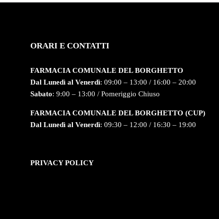
ORARI E CONTATTI
FARMACIA COMUNALE DEL BORGHETTO
Dal Lunedì al Venerdì
: 09:00 – 13:00 / 16:00 – 20:00
Sabato
: 9:00 – 13:00 / Pomeriggio Chiuso
FARMACIA COMUNALE DEL BORGHETTO (CUP)
Dal Lunedì al Venerdì
: 09:30 – 12:00 / 16:30 – 19:00
PRIVACY POLICY