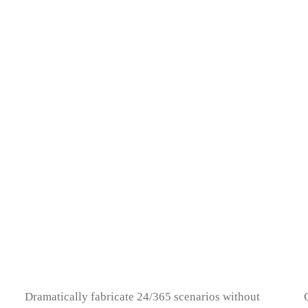
Dramatically fabricate 24/365 scenarios without