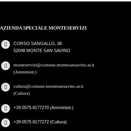
AZIENDA SPECIALE MONTESERVIZI
CORSO SANGALLO, 38
52048 MONTE SAN SAVINO
monteservizi@comune.montesansavino.ar.it
(Amministr.)
cultura@comune.montesansavino.ar.it
(Cultura)
+39 0575 8177270 (Amministr.)
+39 0575 8177272 (Cultura)