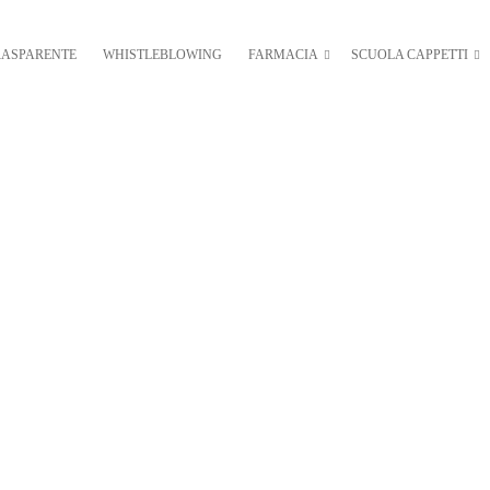
RASPARENTE
WHISTLEBLOWING
FARMACIA
SCUOLA CAPPETTI