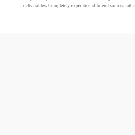
deliverables. Completely expedite end-to-end sources rathe