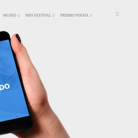
MUSEO
MSS FESTIVAL
PREMIO POESIA