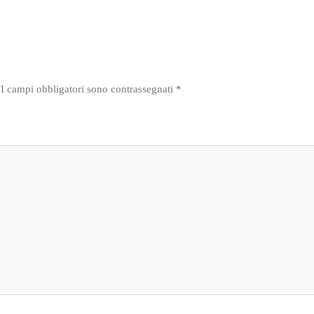
I campi obbligatori sono contrassegnati
*