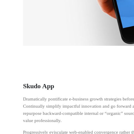
Skudo App
Dramatically pontificate e-business growth strategies before
Continually simplify impactful innovation and go forward a
repurpose backward-compatible internal or “organic” sourc
value professionally.
Progressively evisculate web-enabled convergence rather t