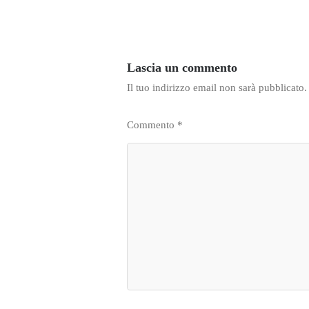
Lascia un commento
Il tuo indirizzo email non sarà pubblicato.
Commento
*