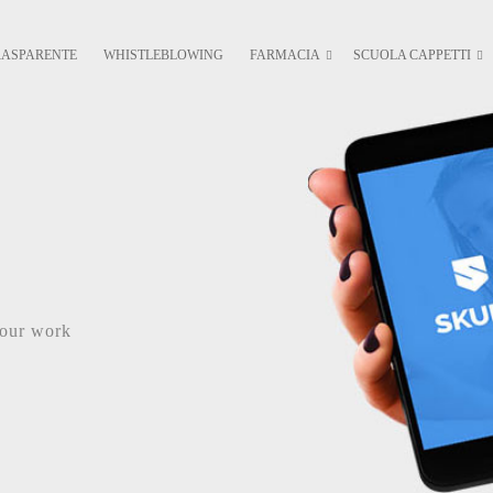
RASPARENTE
WHISTLEBLOWING
FARMACIA
SCUOLA CAPPETTI
your work