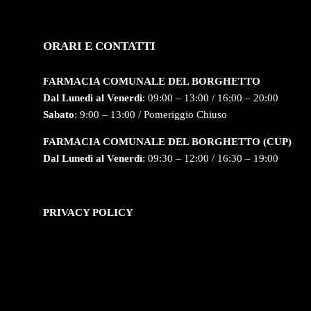
ORARI E CONTATTI
FARMACIA COMUNALE DEL BORGHETTO
Dal Lunedì al Venerdì
: 09:00 – 13:00 / 16:00 – 20:00
Sabato
: 9:00 – 13:00 / Pomeriggio Chiuso
FARMACIA COMUNALE DEL BORGHETTO (CUP)
Dal Lunedì al Venerdì
: 09:30 – 12:00 / 16:30 – 19:00
PRIVACY POLICY