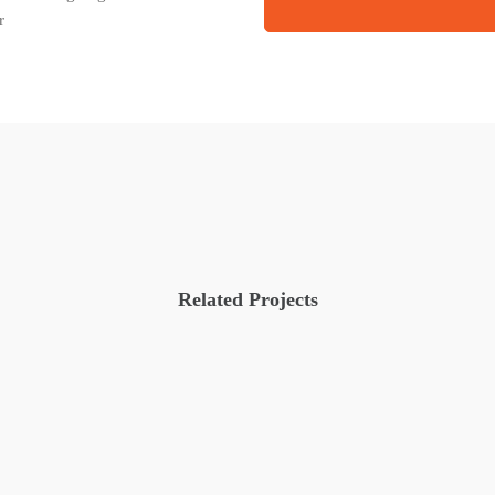
r
Related Projects