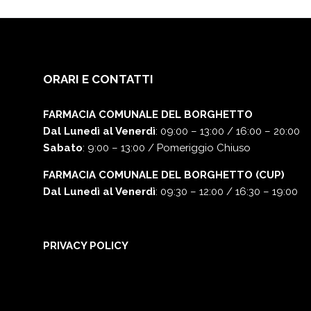
ORARI E CONTATTI
FARMACIA COMUNALE DEL BORGHETTO
Dal Lunedì al Venerdì
: 09:00 – 13:00 / 16:00 – 20:00
Sabato
: 9:00 – 13:00 / Pomeriggio Chiuso
FARMACIA COMUNALE DEL BORGHETTO (CUP)
Dal Lunedì al Venerdì
: 09:30 – 12:00 / 16:30 – 19:00
PRIVACY POLICY