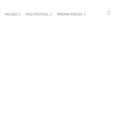
MUSEO
MSS FESTIVAL
PREMIO POESIA