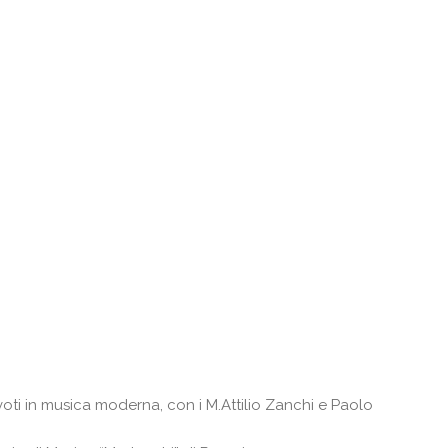
 voti in musica moderna, con i M.Attilio Zanchi e Paolo