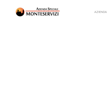
AZIENDA