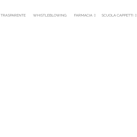
 TRASPARENTE
WHISTLEBLOWING
FARMACIA
SCUOLA CAPPETTI